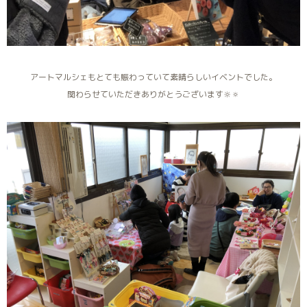
アートマルシェもとても賑わっていて素晴らしいイベントでした。
関わらせていただきありがとうございます🔆🔅