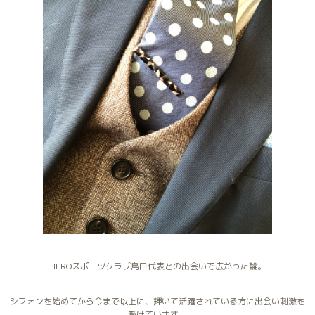
HEROスポーツクラブ島田代表との出会いで広がった輪。
シフォンを始めてから今まで以上に、輝いて活躍されている方に出会い刺激を
受けています。