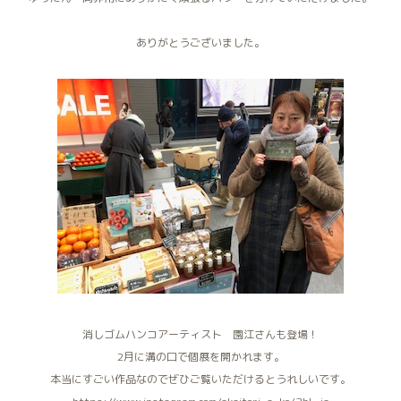
ありがとうございました。
消しゴムハンコアーティスト 園江さんも登場！
2月に溝の口で個展を開かれます。
本当にすごい作品なのでぜひご覧いただけるとうれしいです。