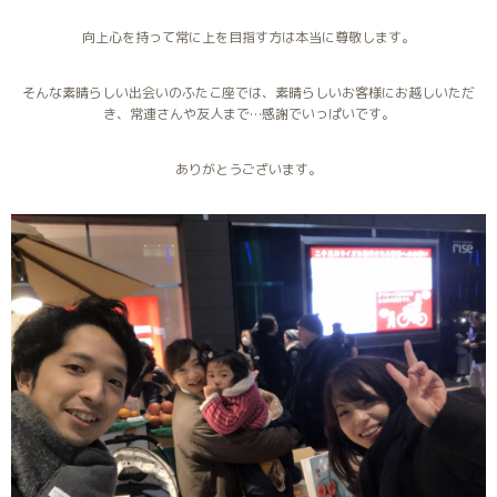
向上心を持って常に上を目指す方は本当に尊敬します。
そんな素晴らしい出会いのふたこ座では、素晴らしいお客様にお越しいただ
き、常連さんや友人まで…感謝でいっぱいです。
ありがとうございます。