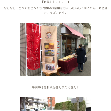
「野菜もおいしい！」
などなど…とってもとっても有難いお言葉をちょうだいしてゆぅたん一同感謝
でいっぱいです。
午前中はお馴染みさんがたくさん！