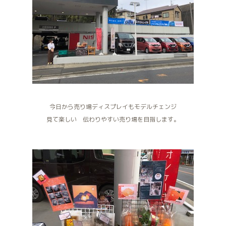
今日から売り場ディスプレイもモデルチェンジ
見て楽しい 伝わりやすい売り場を目指します。