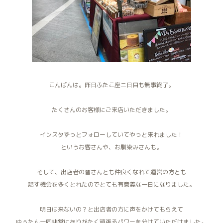
こんばんは。昨日ふたこ座二日目も無事終了。
たくさんのお客様にご来店いただきました。
インスタずっとフォローしていてやっと来れました！
というお客さんや、お馴染みさんも。
そして、出店者の皆さんとも仲良くなれて運営の方とも
話す機会を多くとれたのでとても有意義な一日になりました。
明日は来ないの？と出店者の方に声をかけてもらえて
ゆぅたん一同非常にありがたく頑張るパワーを分けていただけました。