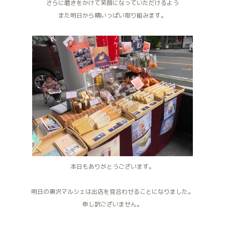
さらに磨きをかけて笑顔になっていただけるよう
また明日から精いっぱい取り組みます。
本日もありがとうございます。
明日の奥沢マルシェは出店を見合わせることになりました。
申し訳ございません。