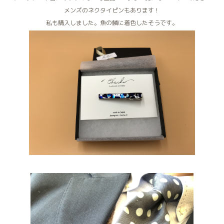
メンズのネクタイピンもあります！
私も購入しました。魚の鱗に着色したそうです。