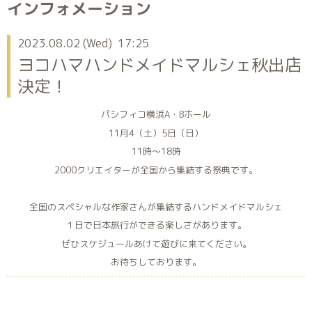
インフォメーション
2023.08.02 (Wed) 17:25
ヨコハマハンドメイドマルシェ秋出店
決定！
パシフィコ横浜A・Bホール
11月4（土）5日（日）
11時～18時
2000クリエイターが全国から集結する祭典です。
全国のスペシャルな作家さんが集結するハンドメイドマルシェ
１日で日本旅行ができる楽しさがあります。
ぜひスケジュールあけて遊びに来てください。
お待ちしております。