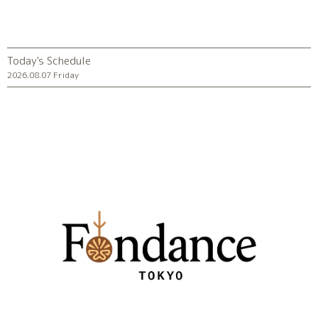
Today's Schedule
2026.08.07 Friday