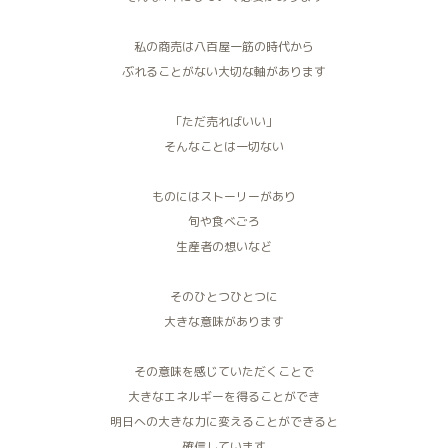
私の商売は八百屋一筋の時代から
ぶれることがない大切な軸があります
「ただ売ればいい」
そんなことは一切ない
ものにはストーリーがあり
旬や食べごろ
生産者の想いなど
そのひとつひとつに
大きな意味があります
その意味を感じていただくことで
大きなエネルギーを得ることができ
明日への大きな力に変えることができると
確信しています