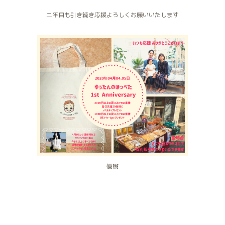
二年目も引き続き応援よろしくお願いいたします
優樹