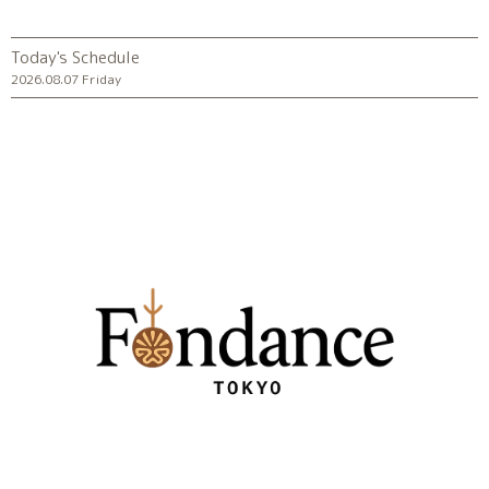
Today's Schedule
2026.08.07 Friday