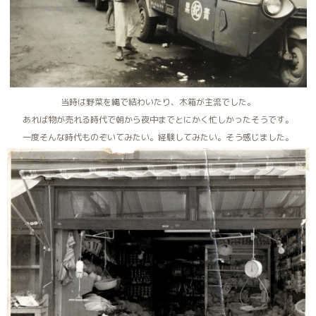
当時は野菜を縄で結わいたり、木箱が主流でした。
あれば物が売れる時代で朝から夜中までとにかく忙しかったそうです。
一度そんな時代ものぞいてみたい。経験してみたい。そう感じました。