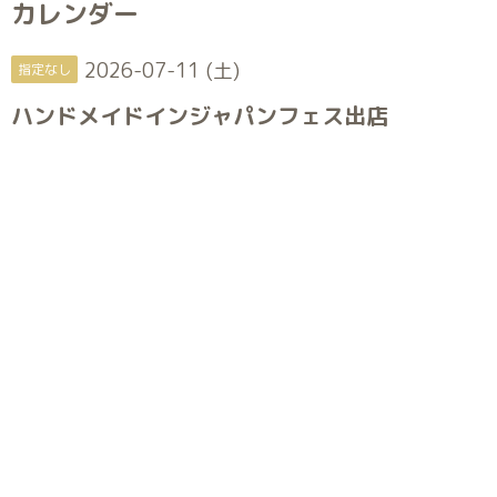
カレンダー
2026-07-11 (土)
指定なし
ハンドメイドインジャパンフェス出店