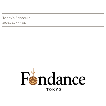
Today's Schedule
2026.08.07 Friday