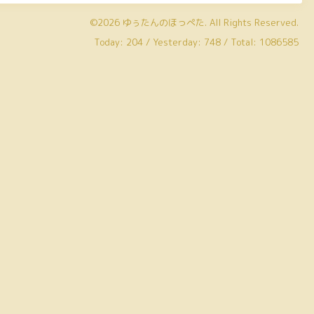
©2026
ゆぅたんのほっぺた
. All Rights Reserved.
Today:
204
/ Yesterday:
748
/ Total:
1086585