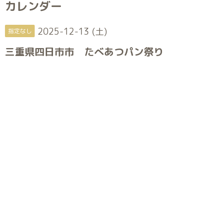
カレンダー
2025-12-13 (土)
指定なし
三重県四日市市 たべあつパン祭り