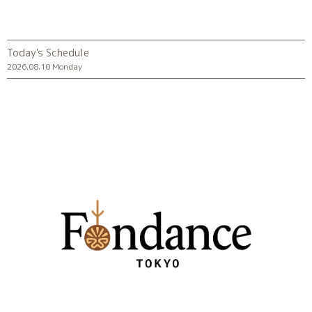
Today's Schedule
2026.08.10 Monday