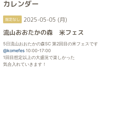
カレンダー
2025-05-05 (月)
指定なし
流山おおたかの森 米フェス
5日流山おおたかの森SC 第2回目の米フェスです
@komefes
10:00-17:00
1回目想定以上の大盛況で楽しかった
気合入れていきます！