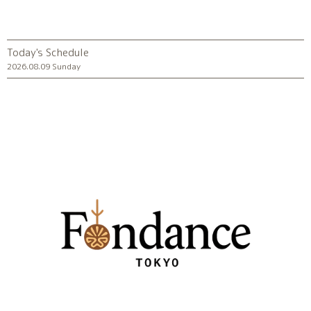
Today's Schedule
2026.08.09 Sunday