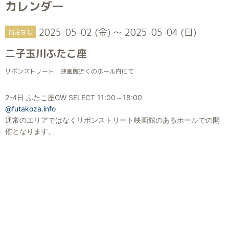
カレンダー
2025-05-02 (金) ～ 2025-05-04 (日)
指定なし
二子玉川ふたこ座
リボンストリート 映画館近くのホール内にて
2-4日 ふたこ座GW SELECT 11:00～18:00
@futakoza.info
通常のエリアではなくリボンストリート映画館のあるホールでの開
催となります。