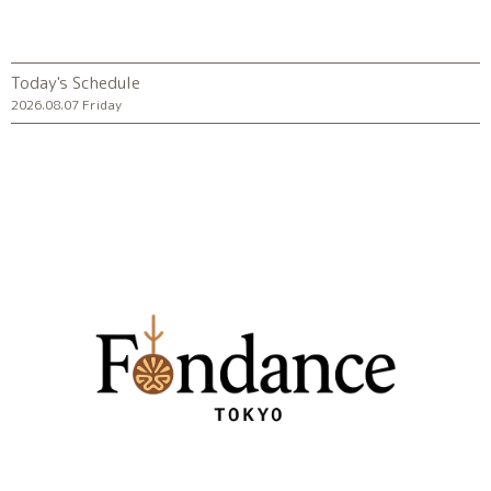
Today's Schedule
2026.08.07 Friday