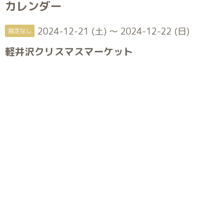
カレンダー
2024-12-21 (土) ～ 2024-12-22 (日)
指定なし
軽井沢クリスマスマーケット