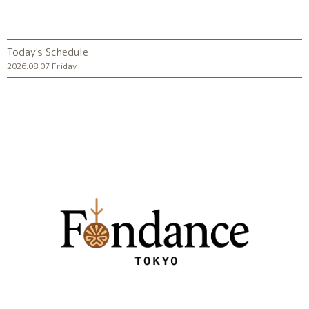
Today's Schedule
2026.08.07 Friday