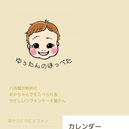
八百屋が始めた
あかちゃんでもたべられる
やさしいシフォンケーキ屋さん
幸せふくらむシフォン
カレンダー