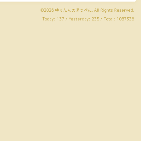
©2026
ゆぅたんのほっぺた
. All Rights Reserved.
Today:
137
/ Yesterday:
235
/ Total:
1087336