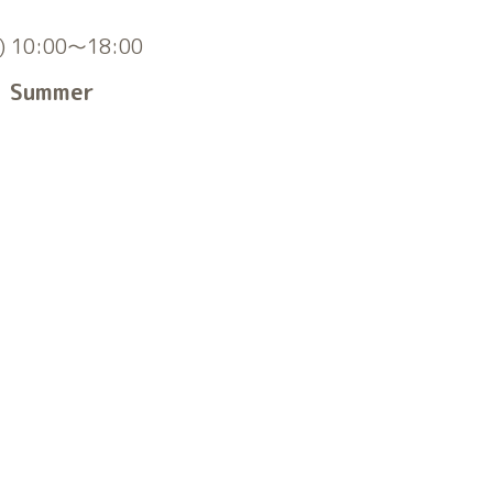
) 10:00～18:00
ummer