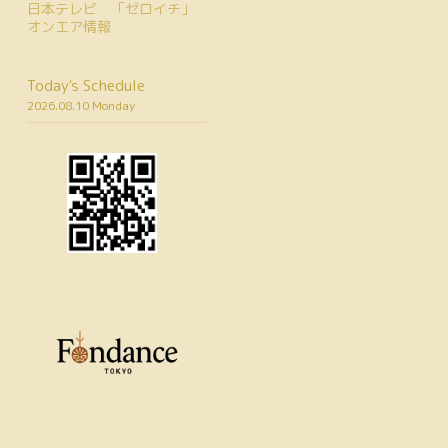
日本テレビ 「ゼロイチ」
オンエア情報
Today's Schedule
2026.08.10 Monday