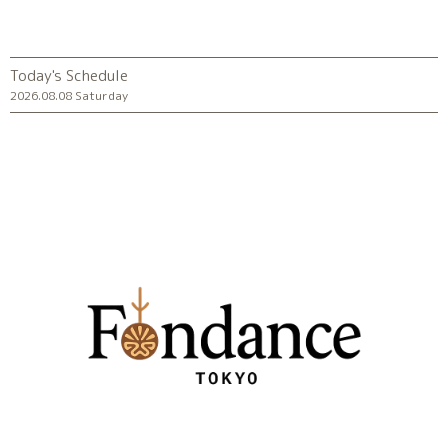
Today's Schedule
2026.08.08 Saturday