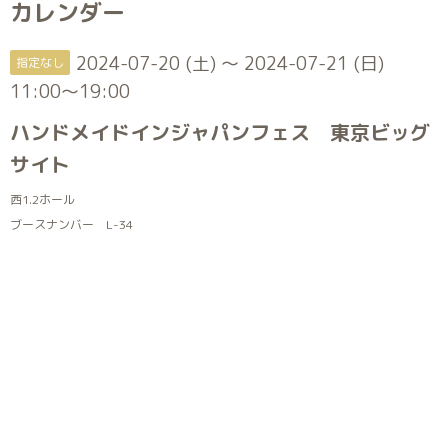
カレンダー
2024-07-20 (土) ～ 2024-07-21 (日)
指定なし
11:00～19:00
ハンドメイドインジャパンフェス 東京ビッグ
サイト
西1.2ホール
ブースナンバー L-34