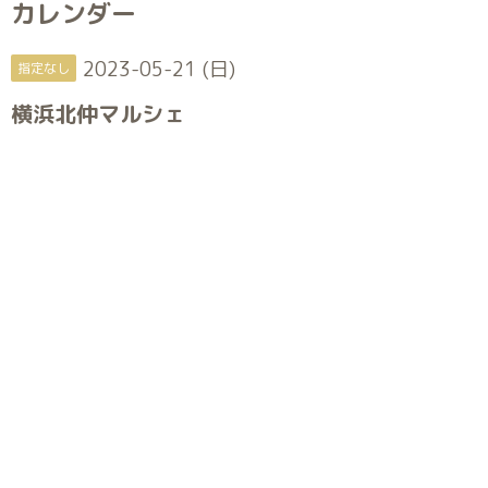
カレンダー
2023-05-21 (日)
指定なし
横浜北仲マルシェ