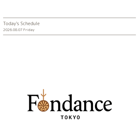
Today's Schedule
2026.08.07 Friday