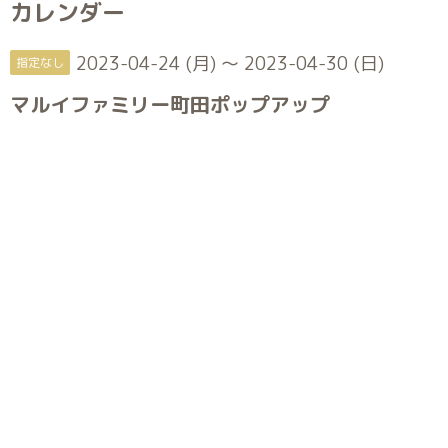
カレンダー
2023-04-24 (月) ～ 2023-04-30 (日)
指定なし
マルイファミリー町田ポップアップ