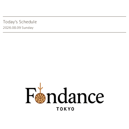
Today's Schedule
2026.08.09 Sunday