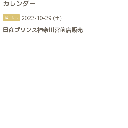
カレンダー
2022-10-29 (土)
指定なし
日産プリンス神奈川宮前店販売