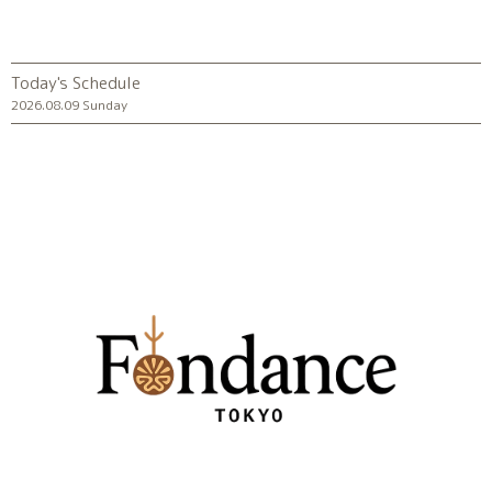
Today's Schedule
2026.08.09 Sunday