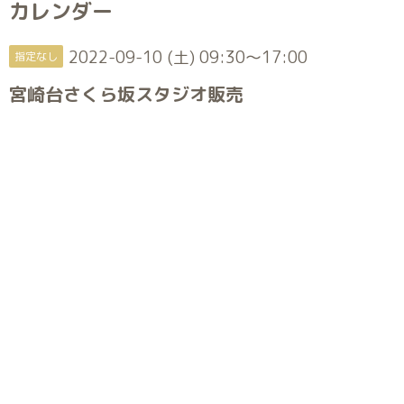
カレンダー
2022-09-10 (土) 09:30～17:00
指定なし
宮崎台さくら坂スタジオ販売