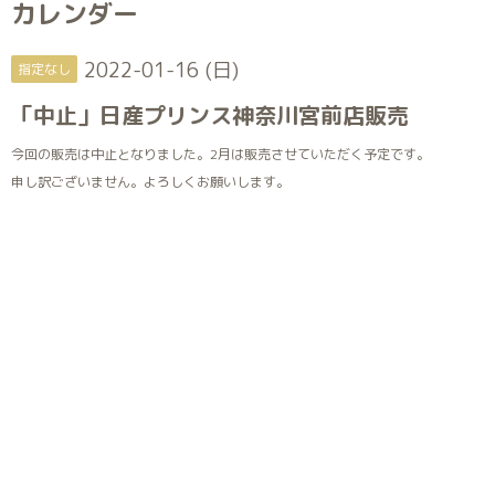
カレンダー
2022-01-16 (日)
指定なし
「中止」日産プリンス神奈川宮前店販売
今回の販売は中止となりました。2月は販売させていただく予定です。
申し訳ございません。よろしくお願いします。