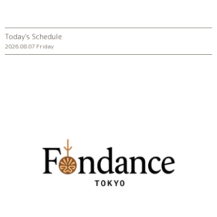
Today's Schedule
2026.08.07 Friday