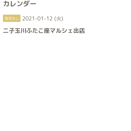
カレンダー
2021-01-12 (火)
指定なし
二子玉川ふたこ座マルシェ出店