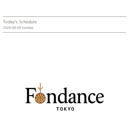
Today's Schedule
2026.08.09 Sunday