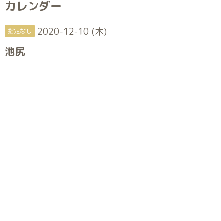
カレンダー
2020-12-10 (木)
指定なし
池尻