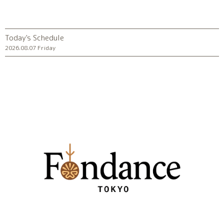
Today's Schedule
2026.08.07 Friday