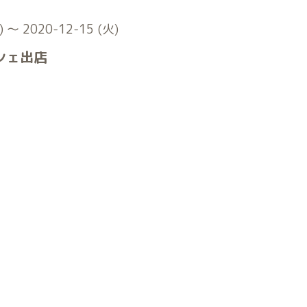
) ～ 2020-12-15 (火)
シェ出店