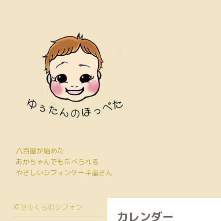
八百屋が始めた
あかちゃんでもたべられる
やさしいシフォンケーキ屋さん
幸せふくらむシフォン
カレンダー