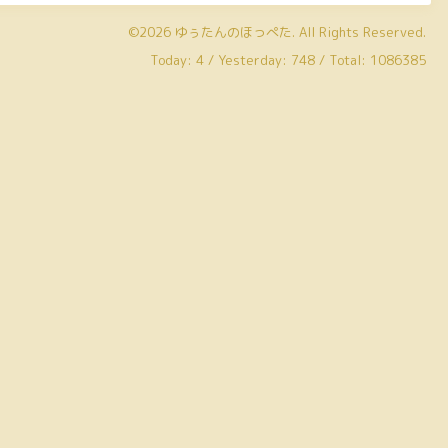
©2026
ゆぅたんのほっぺた
. All Rights Reserved.
Today:
4
/ Yesterday:
748
/ Total:
1086385