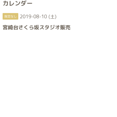
カレンダー
2019-08-10 (土)
指定なし
宮崎台さくら坂スタジオ販売