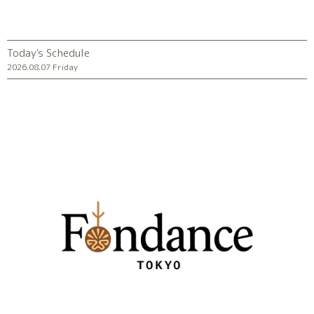
Today's Schedule
2026.08.07 Friday