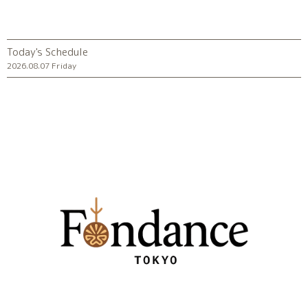
Today's Schedule
2026.08.07 Friday