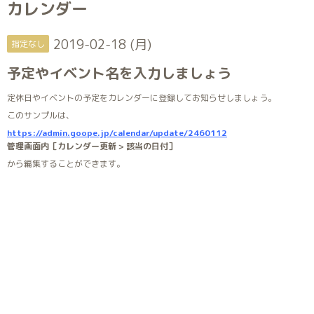
カレンダー
2019-02-18 (月)
指定なし
予定やイベント名を入力しましょう
定休日やイベントの予定をカレンダーに登録してお知らせしましょう。
このサンプルは、
https://admin.goope.jp/calendar/update/2460112
管理画面内［カレンダー更新 > 該当の日付］
から編集することができます。