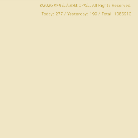
©2026
ゆぅたんのほっぺた
. All Rights Reserved.
Today:
277
/ Yesterday:
199
/ Total:
1085910