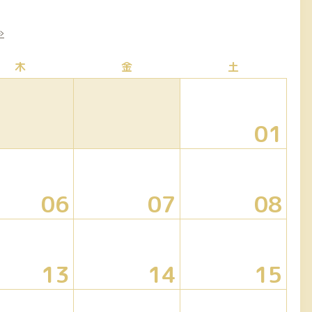
»
木
金
土
01
06
07
08
13
14
15