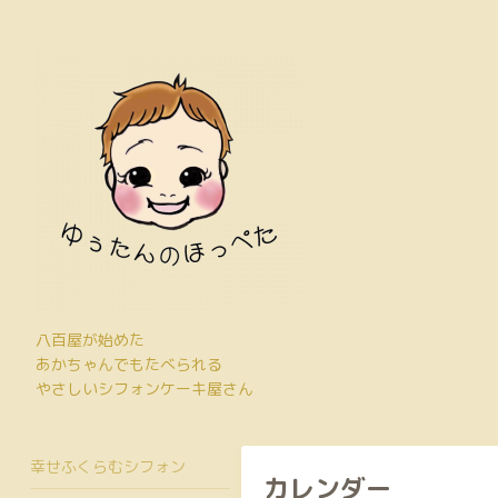
八百屋が始めた
あかちゃんでもたべられる
やさしいシフォンケーキ屋さん
幸せふくらむシフォン
カレンダー